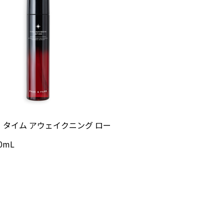
タイム アウェイクニング ロー
0mL