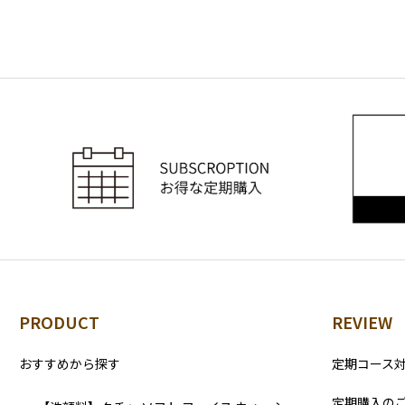
PRODUCT
REVIEW
おすすめから探す
定期コース
定期購入の