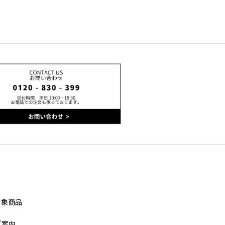
対象商品
ご案内