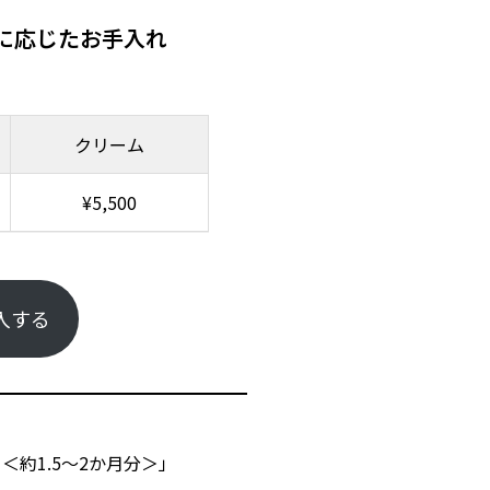
に応じたお手入れ
クリーム
¥5,500
入する