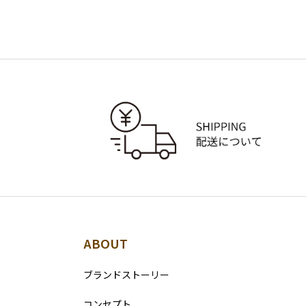
ABOUT
ブランドストーリー
コンセプト