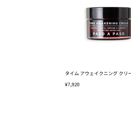
タイム アウェイクニング クリーム
¥7,920