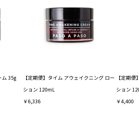
 35g
【定期便】タイム アウェイクニング ロー
【定期便】
ション 120mL
ション 12
￥6,336
￥4,400