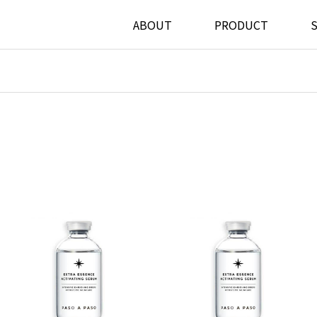
ABOUT
PRODUCT