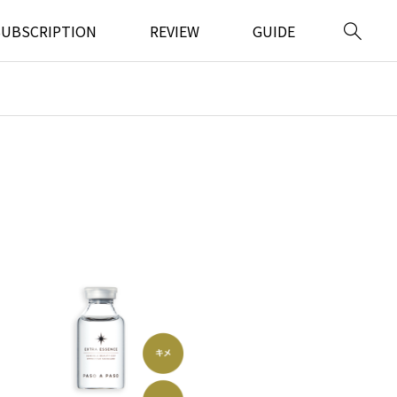
SUBSCRIPTION
REVIEW
GUIDE
