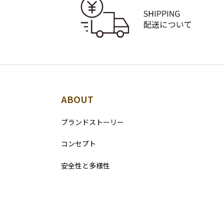
ABOUT
ブランドストーリー
コンセプト
安全性と多様性