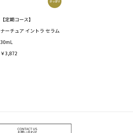
【定期コース】
ナーチュア イントラ セラム
30mL
￥3,872