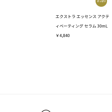
エクストラ エッセンス アクテ
ィベーティング セラム 30mL
￥4,840