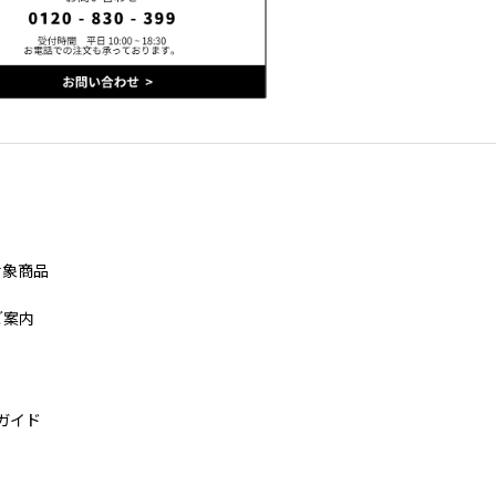
対象商品
ご案内
ガイド