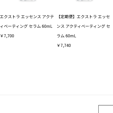
エクストラ エッセンス アクテ
【定期便】エクストラ エッセ
ィベーティング セラム 60mL
ンス アクティベーティング セ
￥7,700
ラム 60mL
￥7,740