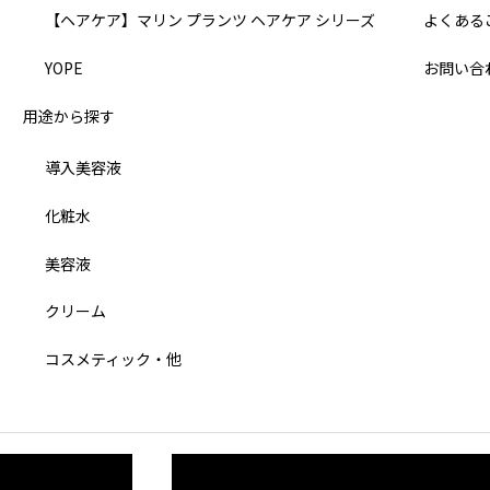
よくある
【ヘアケア】マリン プランツ ヘアケア シリーズ
お問い合
YOPE
用途から探す
導入美容液
化粧水
美容液
クリーム
コスメティック・他