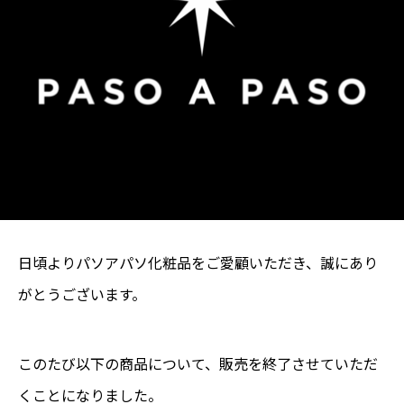
日頃よりパソアパソ化粧品をご愛顧いただき、誠にあり
がとうございます。
このたび以下の商品について、販売を終了させていただ
くことになりました。