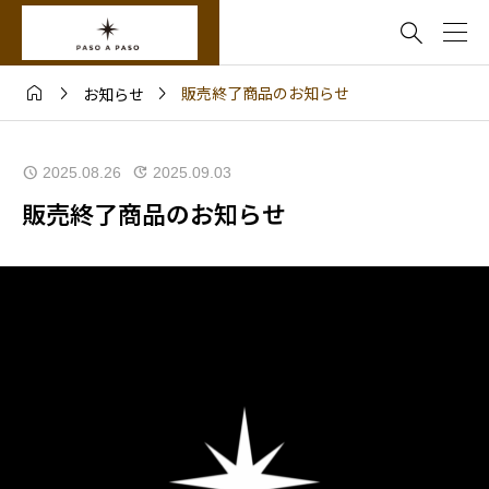




販売終了商品のお知らせ
お知らせ
2025.08.26
2025.09.03
販売終了商品のお知らせ