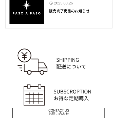
2025.08.26
販売終了商品のお知らせ