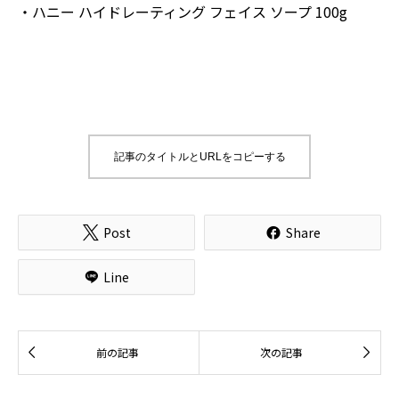
・ハニー ハイドレーティング フェイス ソープ 100g
記事のタイトルとURLをコピーする
Post
Share


Line


前の記事
次の記事