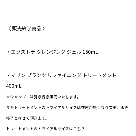
〈 販売終了商品 〉
・エクストラ クレンジング ジェル 150mL
・マリン プランツ リファイニング トリートメント
400mL
※シャンプーは引き続き販売いたします。
またトリートメントのトライアルサイズは在庫が無くなり次第、販売
終了とさせて頂きます。
トリートメントのトライアルサイズは
こちら