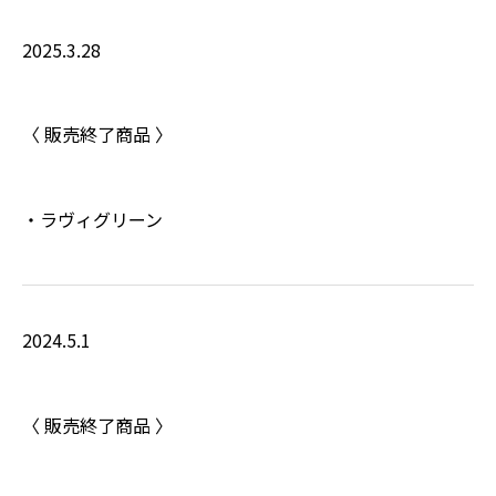
2025.3.28
〈 販売終了商品 〉
・ラヴィグリーン
2024.5.1
〈 販売終了商品 〉