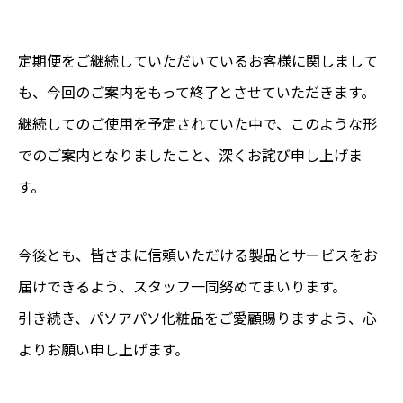
定期便をご継続していただいているお客様に関しまして
も、今回のご案内をもって終了とさせていただきます。
継続してのご使用を予定されていた中で、このような形
でのご案内となりましたこと、深くお詫び申し上げま
す。
今後とも、皆さまに信頼いただける製品とサービスをお
届けできるよう、スタッフ一同努めてまいります。
引き続き、パソアパソ化粧品をご愛顧賜りますよう、心
よりお願い申し上げます。