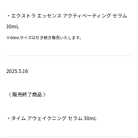
・エクストラ エッセンス アクティベーティング セラム
30mL
※60mLサイズは引き続き販売いたします。
2025.5.16
〈 販売終了商品 〉
・タイム アウェイクニング セラム 30mL