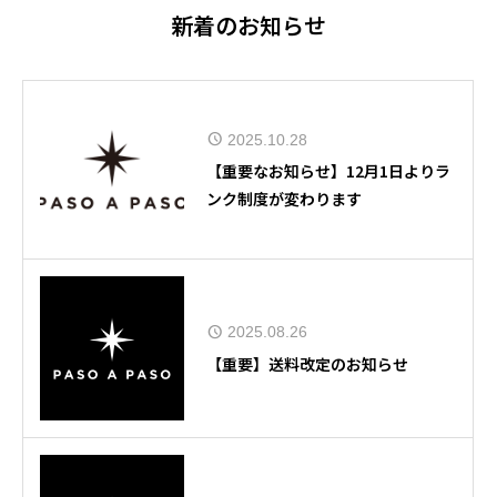
新着のお知らせ
2025.10.28
【重要なお知らせ】12月1日よりラ
ンク制度が変わります
2025.08.26
【重要】送料改定のお知らせ